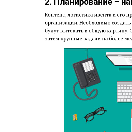
2. Планирование – на
Контент, логистика ивента и его п
организации. Необходимо создать 
будут вытекать в общую картину. С
затем крупные задачи на более ме