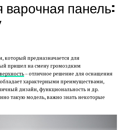
 варочная панель:
у
и, который предназначается для
рый пришел на смену громоздким
верхность
– отличное решение для оснащения
а обладает характерными преимуществами,
ичный дизайн, функциональность и др.
енно такую модель, важно знать некоторые