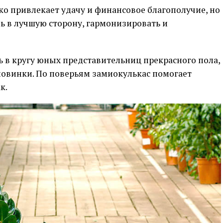
ько привлекает удачу и финансовое благополучие, но
ь в лучшую сторону, гармонизировать и
 в кругу юных представительниц прекрасного пола,
ловинки. По поверьям замиокулькас помогает
к.