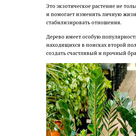
Это экзотическое растение не тол
и помогает изменить личную жизн
стабилизировать отношения.
Дерево имеет особую популярность
находящихся в поисках второй по
создать счастливый и прочный бра