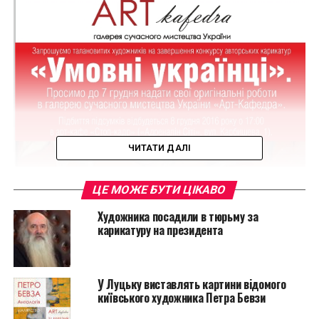
ЧИТАТИ ДАЛІ
ЦЕ МОЖЕ БУТИ ЦІКАВО
Художника посадили в тюрьму за
карикатуру на президента
У Луцьку виставлять картини відомого
київського художника Петра Бевзи