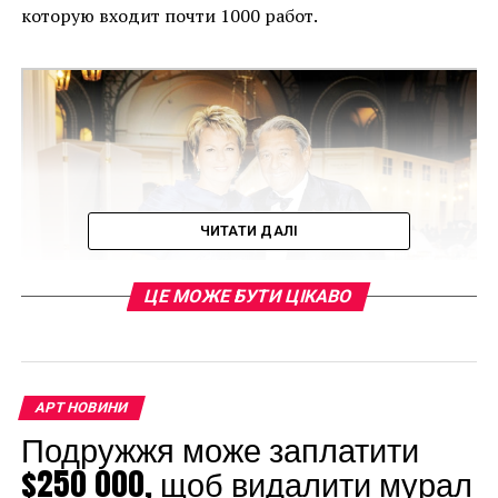
которую входит почти 1000 работ.
ЧИТАТИ ДАЛІ
ЦЕ МОЖЕ БУТИ ЦІКАВО
АРТ НОВИНИ
Подружжя може заплатити
$250 000, щоб видалити мурал