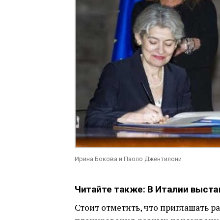
Ирина Бокова и Паоло Джентилони
Читайте также:
В Италии выста
Стоит отметить, что приглашать р