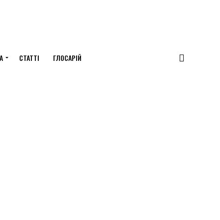
А
СТАТТІ
ГЛОСАРІЙ