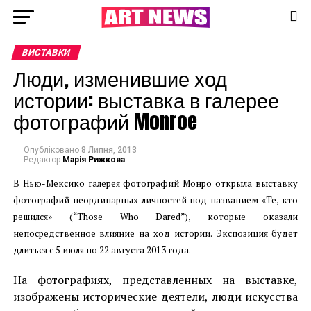
ВИСТАВКИ
Люди, изменившие ход
истории: выставка в галерее
фотографий Monroe
Опубліковано
8 Липня, 2013
Редактор
Марія Рижкова
В Нью-Мексико галерея фотографий Монро открыла выставку
фотографий неординарных личностей под названием «Те, кто
решился» (“Those Who Dared”), которые оказали
непосредственное влияние на ход истории. Экспозиция будет
длиться с 5 июля по 22 августа 2013 года.
На фотографиях, представленных на выставке,
изображены исторические деятели, люди искусства