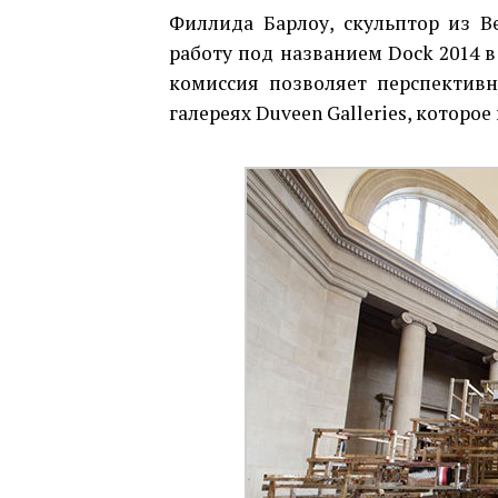
Филлида Барлоу, скульптор из В
работу под названием Dock 2014 в
комиссия позволяет перспектив
галереях Duveen Galleries, которое