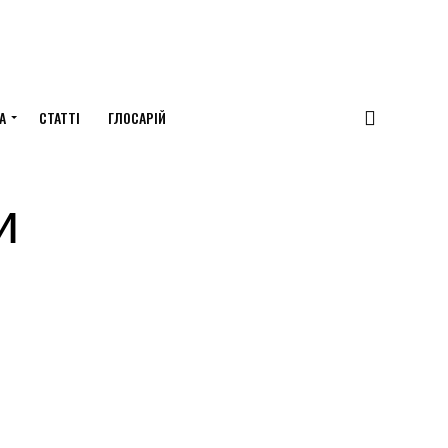
А
СТАТТІ
ГЛОСАРІЙ
и