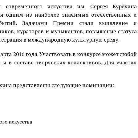
 современного искусства им. Сергея Курёхина
ся одним из наиболее значимых отечественных и
обытий. Задачами Премии стали выявление и
иков, кураторов и музыкантов, повышение статуса
нтеграция в международную культурную среду.
арта 2016 года. Участвовать в конкурсе может любой
 и в составе творческих коллективов. Для участия
рёхина представлены следующие номинации:
ого искусства