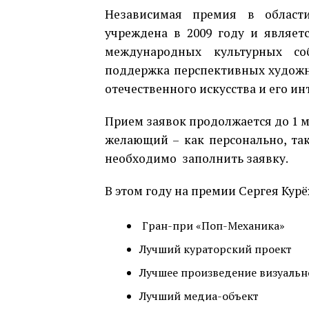
Независимая премия в области
учреждена в 2009 году и являет
международных культурных с
поддержка перспективных художн
отечественного искусства и его и
Прием заявок продолжается до 1 м
желающий – как персонально, так
необходимо заполнить заявку.
В этом году на премии Сергея Ку
Гран-при «Поп-Механика»
Лучший кураторский проект
Лучшее произведение визуальн
Лучший медиа-объект