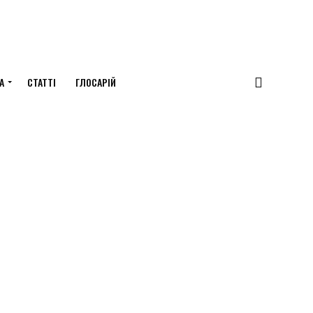
А
СТАТТІ
ГЛОСАРІЙ