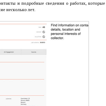
онтакты и подробные сведения о работах, которые
ие несколько лет.