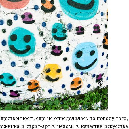
щественность еще не определилась по поводу того,
ожника и стрит-арт в целом: в качестве искусства