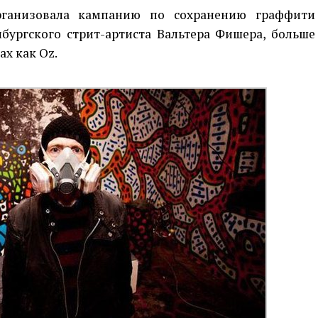
ганизовала кампанию по сохранению граффити
бургского стрит-артиста Вальтера Фишера, больше
ах как Oz.