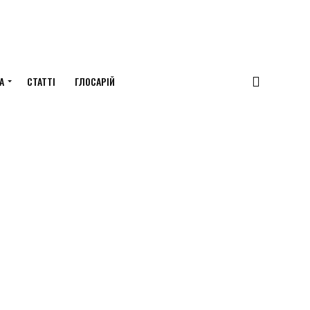
А
СТАТТІ
ГЛОСАРІЙ