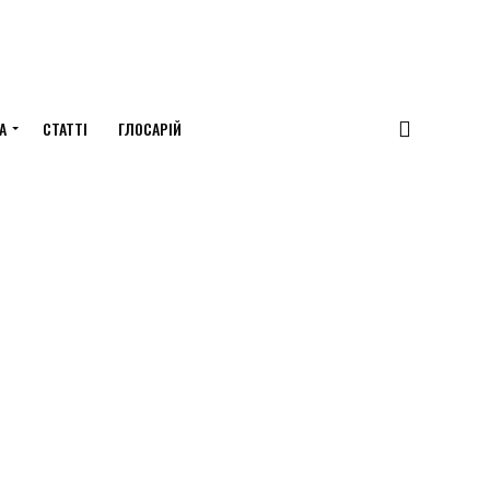
А
СТАТТІ
ГЛОСАРІЙ