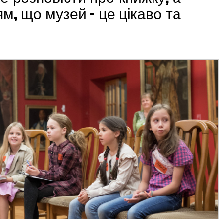
ям, що музей – це цікаво та