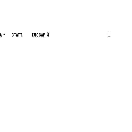
А
СТАТТІ
ГЛОСАРІЙ