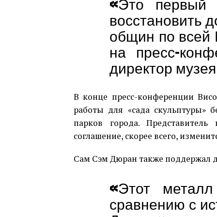
«Это первый 
восстановить д
общин по всей 
на пресс-конф
директор музея
В конце пресс-конференции Висо
работы для «сада скульптуры» б
парков города. Представитель
соглашение, скорее всего, изменит
Сам Сэм Дюран также поддержал д
«Этот металл
сравнению с и