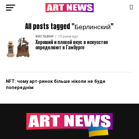
All posts tagged "Берлинский"
ВИСТАВКИ
13 років ago
Хороший и плохой вкус в искусстве
определяют в Гамбурге
NFT: чому арт-ринок більше ніколи не буде
попереднім