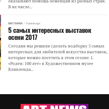
оказывают помощь беженцам из разных стран.
В их числе...
ВИСТАВКИ
9 років ago
5 самых интересных выставок
осени 2017
Сегодня мы решили сделать подборку 5 самых
интересных для любителей искусства выставок,
которые можно посетить в этом сезоне. 1.
«Роден: 100 лет» в Художественном музее
Кливленда...