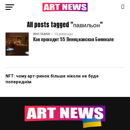
All posts tagged "павильон"
ВИСТАВКИ
13 років ago
Как проходит 55 Венецианская Биеннале
NFT: чому арт-ринок більше ніколи не буде
попереднім