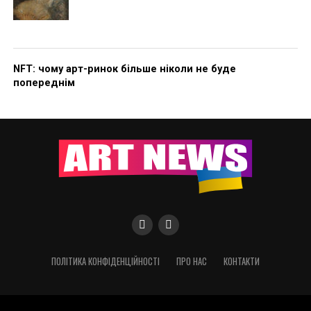
NFT: чому арт-ринок більше ніколи не буде
попереднім
ПОЛІТИКА КОНФІДЕНЦІЙНОСТІ
ПРО НАС
КОНТАКТИ