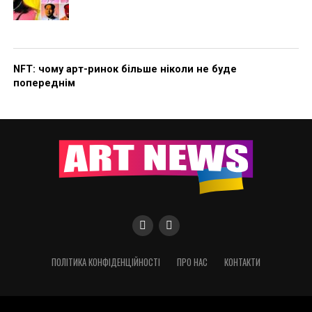
NFT: чому арт-ринок більше ніколи не буде
попереднім
ПОЛІТИКА КОНФІДЕНЦІЙНОСТІ
ПРО НАС
КОНТАКТИ