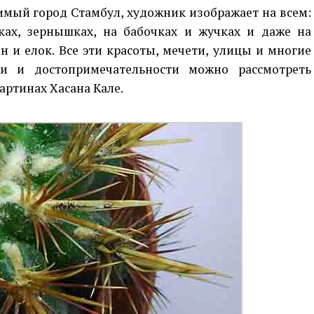
имый город Стамбул, художник изображает на всем:
ках, зернышках, на бабочках и жучках и даже на
н и елок. Все эти красоты, мечети, улицы и многие
 и достопримечательности можно рассмотреть
артинах Хасана Кале.