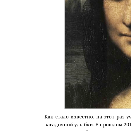
Как стало известно, на этот раз 
загадочной улыбки. В прошлом 20