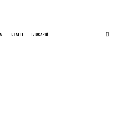
А
СТАТТІ
ГЛОСАРІЙ