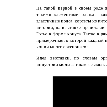
На такой первой в своем роде в
такими элементами одежды как
эластичные пояса, корсеты из китов
истории, на выставке представле
Готье в форме конуса. Также в ра
примерочная, в которой каждый 
копии многих экспонатов.
Идея выставки, по словам орг
индустрии моды, а также ее связь