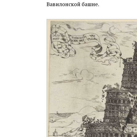
Вавилонской башне.