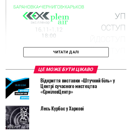
ЧИТАТИ ДАЛІ
ЦЕ МОЖЕ БУТИ ЦІКАВО
Відкриття виставки «Штучний біль» у
Центрі сучасного мистецтва
«ЄрміловЦентр»
Лесь Курбас у Харкові