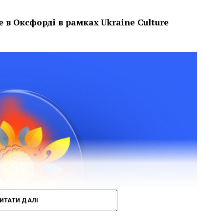
е в Оксфорді в рамках
Ukraine Culture
ИТАТИ ДАЛІ