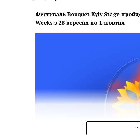
Фестиваль Bouquet Kyiv Stage пройд
Weeks з 28 вересня по 1 жовтня
Ч