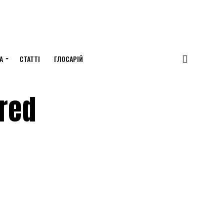
А
СТАТТІ
ГЛОСАРІЙ
red