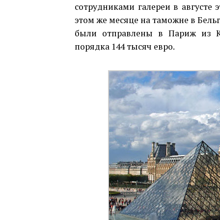
сотрудниками галереи в августе э
этом же месяце на таможне в Бель
были отправлены в Париж из Ки
порядка 144 тысяч евро.