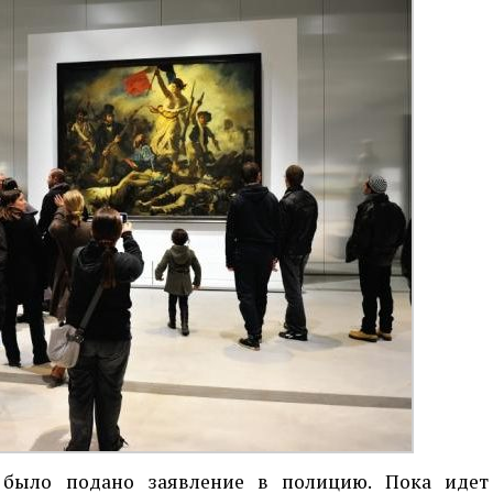
я было подано заявление в полицию. Пока идет