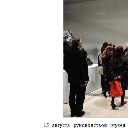
15 августа руководством музе