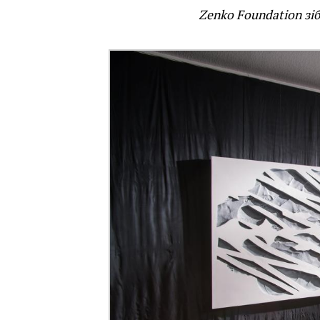
Zenko Foundation зі