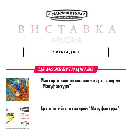
ЧИТАТИ ДАЛІ
ЦЕ МОЖЕ БУТИ ЦІКАВО
Мастер-класс по мозаике в арт-галерее
“Мануфактура”
Арт-коктейль в галерее “Мануфактура”