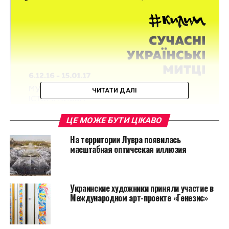
ЧИТАТИ ДАЛІ
ЦЕ МОЖЕ БУТИ ЦІКАВО
На территории Лувра появилась
масштабная оптическая иллюзия
Украинские художники приняли участие в
Международном арт-проекте «Генезис»