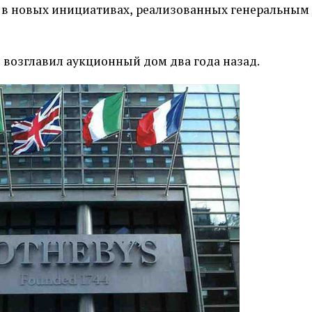
 в новых инициативах, реализованных генеральным
) возглавил аукционный дом два года назад.