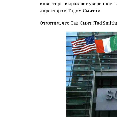
инвесторы выражают уверенность
директором Тадом Смитом.
Отметим, что Тад Смит (Tad Smith