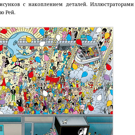
исунков с накоплением деталей. Иллюстраторами
ю Рей.