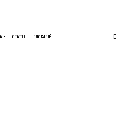
А
СТАТТІ
ГЛОСАРІЙ