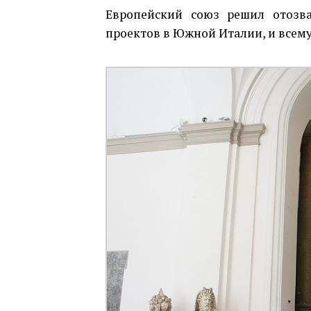
Европейский союз решил отозва
проектов в Южной Италии, и всем