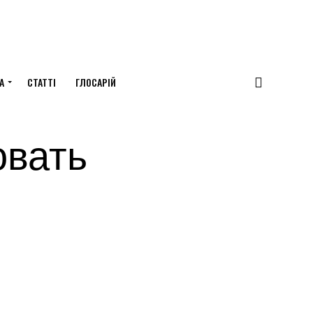
А
СТАТТІ
ГЛОСАРІЙ
овать