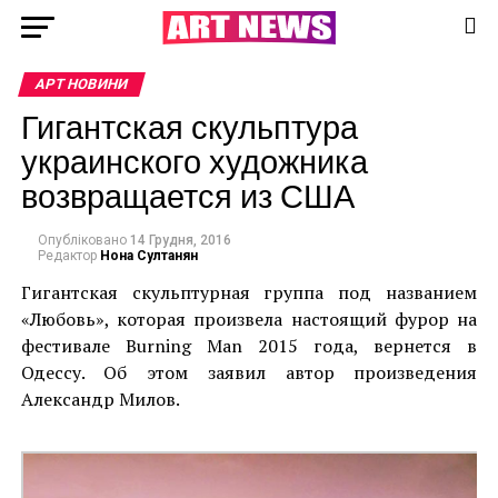
АРТ НОВИНИ
Гигантская скульптура
украинского художника
возвращается из США
Опубліковано
14 Грудня, 2016
Редактор
Нона Султанян
Гигантская скульптурная группа под названием
«Любовь», которая произвела настоящий фурор на
фестивале Burning Man 2015 года, вернется в
Одессу. Об этом заявил автор произведения
Александр Милов.