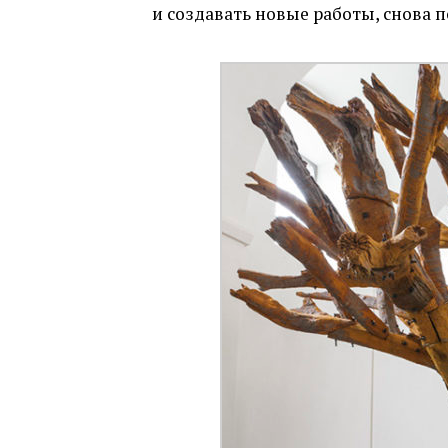
и создавать новые работы, снова 