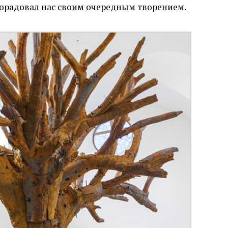
порадовал нас своим очередным творением.