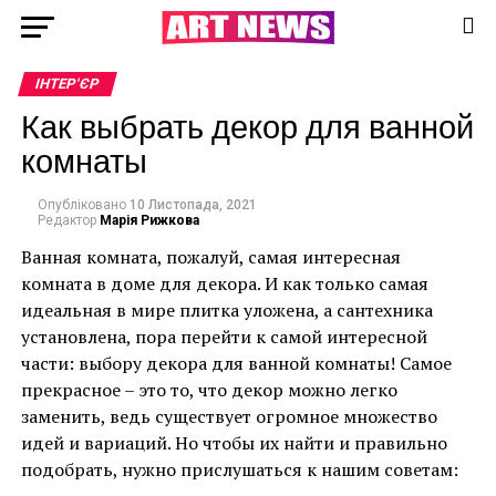
ІНТЕР'ЄР
Как выбрать декор для ванной
комнаты
Опубліковано
10 Листопада, 2021
Редактор
Марія Рижкова
Ванная комната, пожалуй, самая интересная
комната в доме для декора. И как только самая
идеальная в мире плитка уложена, а сантехника
установлена, пора перейти к самой интересной
части: выбору декора для ванной комнаты! Самое
прекрасное – это то, что декор можно легко
заменить, ведь существует огромное множество
идей и вариаций. Но чтобы их найти и правильно
подобрать, нужно прислушаться к нашим советам: