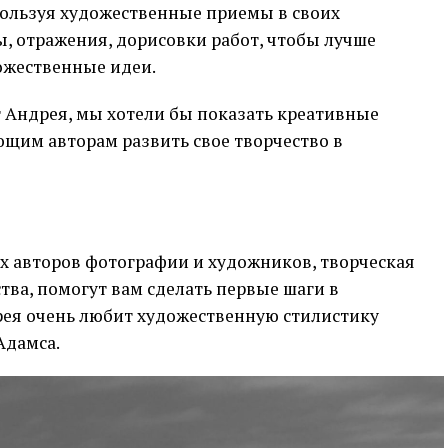
пользуя художественные приемы в своих
, отражения, дорисовки работ, чтобы лучше
дожественные идеи.
 Андрея, мы хотели бы показать креативные
щим авторам развить свое творчество в
х авторов фотографии и художников, творческая
тва, помогут вам сделать первые шаги в
ея очень любит художественную стилистику
Адамса.