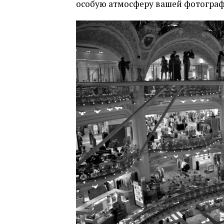
особую атмосферу вашей фотограф