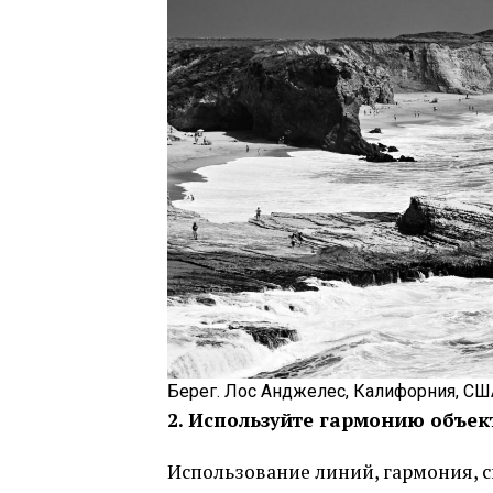
Берег. Лос Анджелес, Калифорния, СШ
2. Используйте гармонию объек
Использование линий, гармония, 