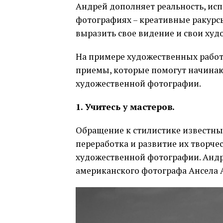
Андрей дополняет реальность, ис
фотографиях – креативные ракурсы
выразить свое видение и свои ху
На примере художественных работ
приемы, которые помогут начинаю
художественной фотографии.
1. Учитесь у мастеров.
Обращение к стилистике известны
переработка и развитие их творчес
художественной фотографии. Андр
американского фотографа Ансела 