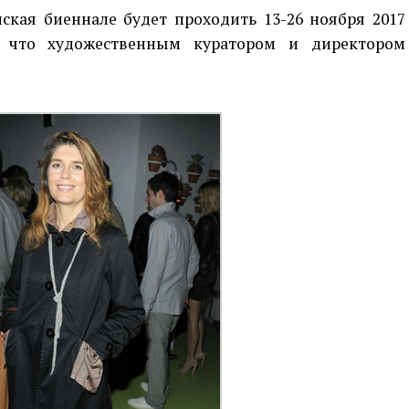
нская биеннале будет проходить 13-26 ноября 2017
, что художественным куратором и директором