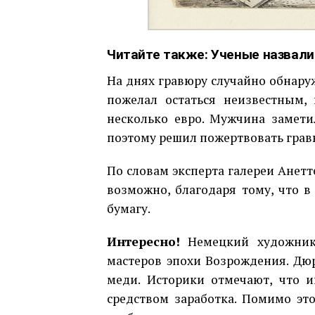
Читайте также:
Ученые назвал
На днях гравюру случайно обнару
пожелал остаться неизвестным,
несколько евро. Мужчина замети
поэтому решил пожертвовать грав
По словам эксперта галереи Анетт
возможно, благодаря тому, что в
бумагу.
Интересно!
Немецкий художник 
мастеров эпохи Возрождения. Дюр
меди. Историки отмечают, что 
средством заработка. Помимо это