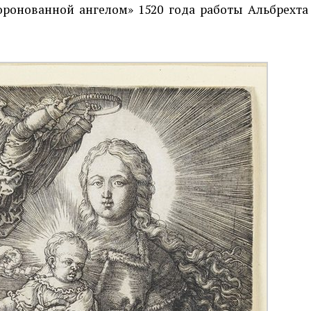
ронованной ангелом» 1520 года работы Альбрехта