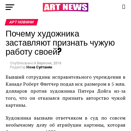
АРТ НОВИНИ
Почему художника
заставляют признать чужую
работу своей?
Опубліковано
6 Вересня, 2016
Редактор
Нона Султанян
Бывший сотрудник исправительного учреждения в
Канаде Роберт Флетчер подал иск размером в 5 млн.
долларов против художника Питера Дойга из-за
того, что он отказался признать авторство чужой
картины.
Художника вызвали ответчиком в суд по совсем
необычному делу об атрибуции картины, которая