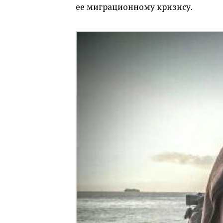
ее миграционному кризису.