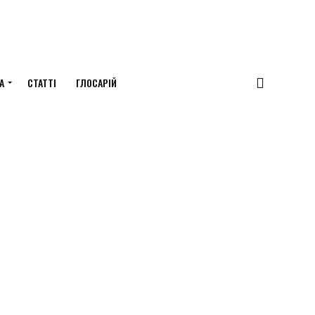
А
СТАТТІ
ГЛОСАРІЙ