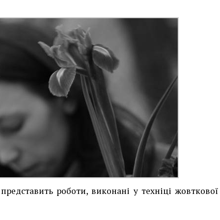
представить роботи, виконані у техніці жовткової