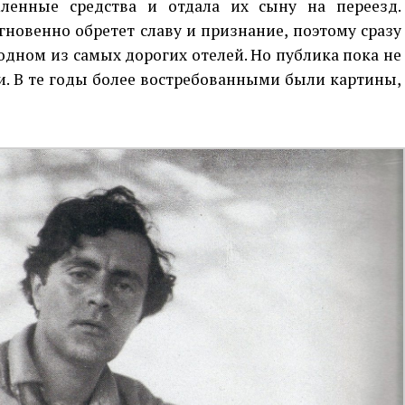
ленные средства и отдала их сыну на переезд.
гновенно обретет славу и признание, поэтому сразу
 одном из самых дорогих отелей. Но публика пока не
и. В те годы более востребованными были картины,