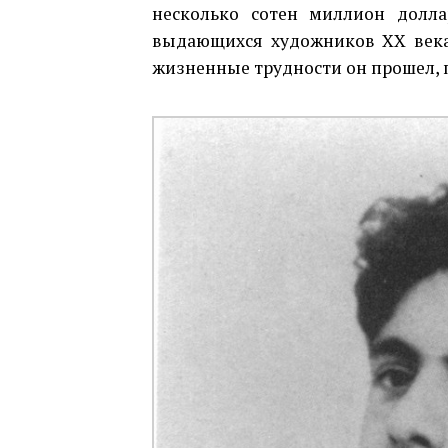
несколько сотен миллион долл
выдающихся художников ХХ века.
жизненные трудности он прошел, 