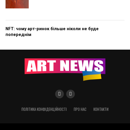
NFT: чому арт-ринок більше ніколи не буде
попереднім
ПОЛІТИКА КОНФІДЕНЦІЙНОСТІ
ПРО НАС
КОНТАКТИ