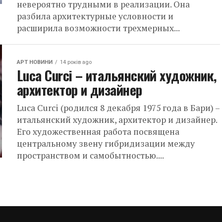
невероятно трудными в реализации. Она
разбила архитектурные условности и
расширила возможности трехмерных...
АРТ НОВИНИ
14 років ago
Luca Curci – итальянский художник,
архитектор и дизайнер
Luca Curci (родился 8 декабря 1975 года в Бари) –
итальянский художник, архитектор и дизайнер.
Его художественная работа посвящена
центральному звену гибридизации между
пространством и самобытностью....