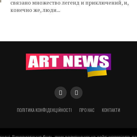
связано множество легенд и приключений, и,
конечно же, люди...
ПОЛІТИКА КОНФІДЕНЦІЙНОСТІ
ПРО НАС
КОНТАКТИ