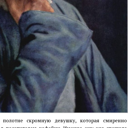
 полотне скромную девушку, которая смиренно