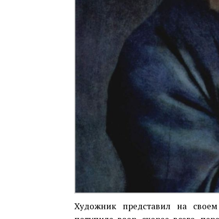
Художник представил на своем