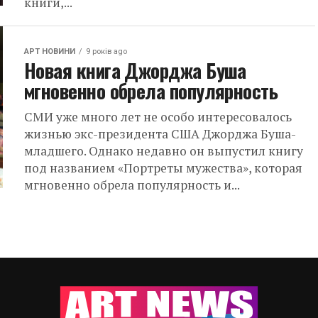
книги,...
АРТ НОВИНИ
9 років ago
Новая книга Джорджа Буша
мгновенно обрела популярность
СМИ уже много лет не особо интересовалось
жизнью экс-президента США Джорджа Буша-
младшего. Однако недавно он выпустил книгу
под названием «Портреты мужества», которая
мгновенно обрела популярность и...